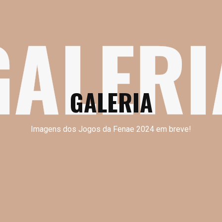
GALERI
GALERIA
Imagens dos Jogos da Fenae 2024 em breve!