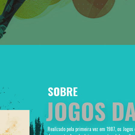
SOBRE
JOGOS DA
Realizado pela primeira vez em 1987, os Jogos