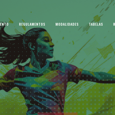
VENTO
REGULAMENTOS
MODALIDADES
TABELAS